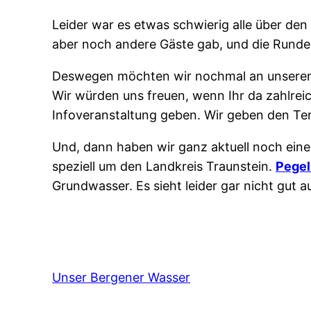
Leider war es etwas schwierig alle über den
aber noch andere Gäste gab, und die Runde d
Deswegen möchten wir nochmal an unseren I
Wir würden uns freuen, wenn Ihr da zahlrei
Infoveranstaltung geben. Wir geben den Te
Und, dann haben wir ganz aktuell noch ein
speziell um den Landkreis Traunstein.
Pegel
Grundwasser. Es sieht leider gar nicht gut
Unser Bergener Wasser